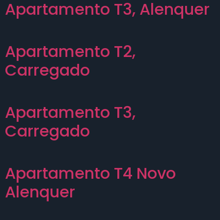
Apartamento T3, Alenquer
Apartamento T2,
Carregado
Apartamento T3,
Carregado
Apartamento T4 Novo
Alenquer