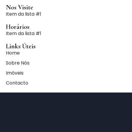
Nos Visite
Item da lista #1
Horários
Item da lista #1
Links Úteis
Home
Sobre Nós
Imóveis
Contacto