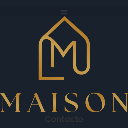
Contacto