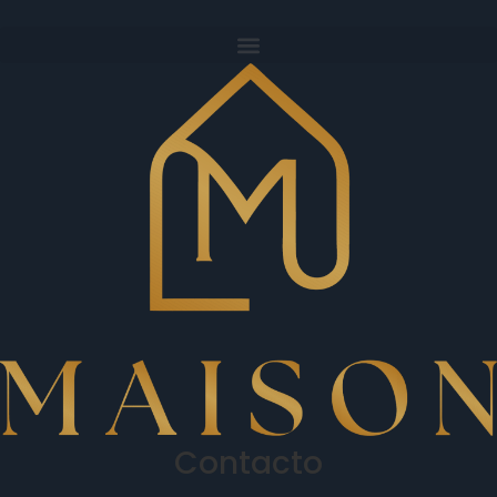
Contacto