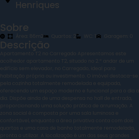
Henriques
Sobre
Área: 86m2
Quartos: 2
WC: 1
Garagem: 0
Descrição
Apartamento T2 no Carregado Apresentamos este
acolhedor apartamento T2, situado no 2.º andar de um
edifício sem elevador, no Carregado, ideal para
habitação própria ou investimento. O imóvel destaca-se
pela cozinha totalmente remodelada e equipada,
oferecendo um espaço moderno e funcional para o dia a
dia. Dispõe ainda de uma despensa no hall de entrada,
proporcionando uma solução prática de arrumação. A
zona social é composta por uma sala luminosa e
confortável, enquanto a área privativa conta com dois
quartos e uma casa de banho totalmente remodelada,
pronta a utilizar. A localização é um dos seus grandes